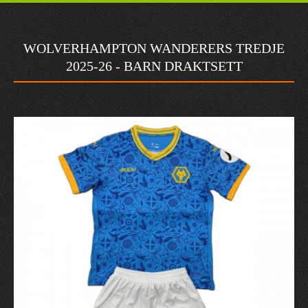
WOLVERHAMPTON WANDERERS TREDJE
2025-26 - BARN DRAKTSETT