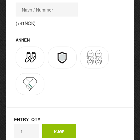
(+41NOK)
ANNEN
ENTRY_QTY