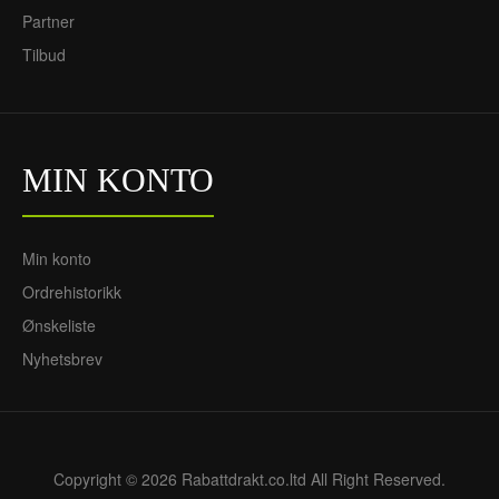
Partner
Tilbud
MIN KONTO
Min konto
Ordrehistorikk
Ønskeliste
Nyhetsbrev
Copyright © 2026 Rabattdrakt.co.ltd All Right Reserved.