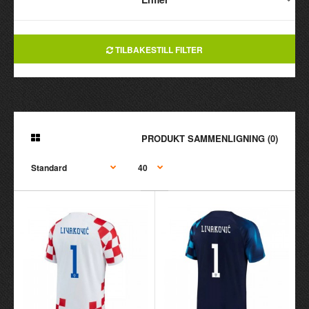
TILBAKESTILL FILTER
PRODUKT SAMMENLIGNING (0)