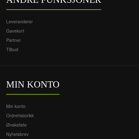
Leverandører
Gavekort
Partner
Tilbud
MIN KONTO
Min konto
Ordrehistorikk
Ønskeliste
Nyhetsbrev