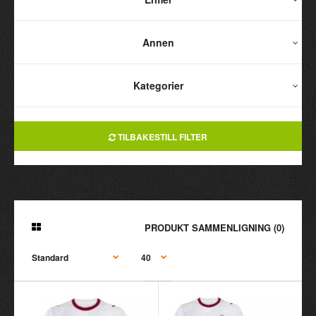
Annen
Kategorier
TILBAKESTILL FILTER
PRODUKT SAMMENLIGNING (0)