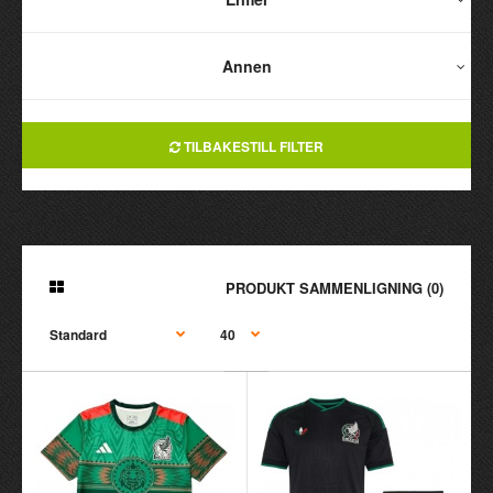
Annen
TILBAKESTILL FILTER
PRODUKT SAMMENLIGNING (0)