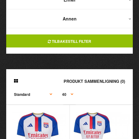
Annen
TILBAKESTILL FILTER
PRODUKT SAMMENLIGNING (0)