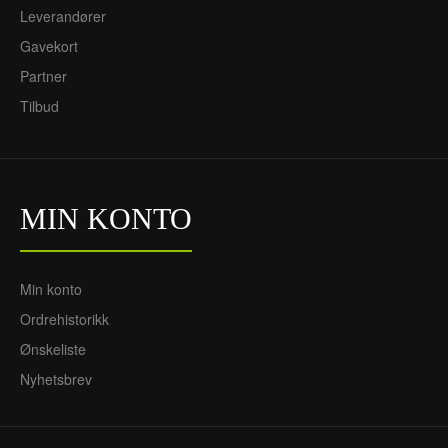
Leverandører
Gavekort
Partner
Tilbud
MIN KONTO
Min konto
Ordrehistorikk
Ønskeliste
Nyhetsbrev