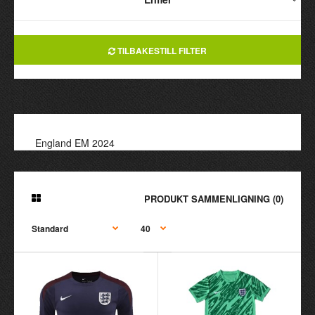
TILBAKESTILL FILTER
England EM 2024
PRODUKT SAMMENLIGNING (0)