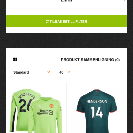
TILBAKESTILL FILTER
PRODUKT SAMMENLIGNING (0)