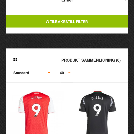
TILBAKESTILL FILTER
PRODUKT SAMMENLIGNING (0)