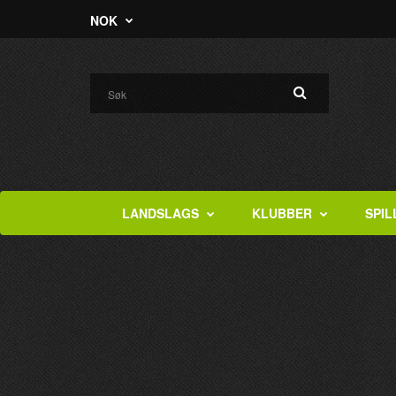
NOK
LANDSLAGS
KLUBBER
SPIL