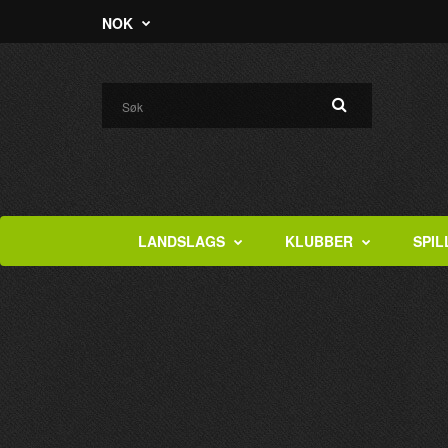
NOK
LANDSLAGS
KLUBBER
SPIL