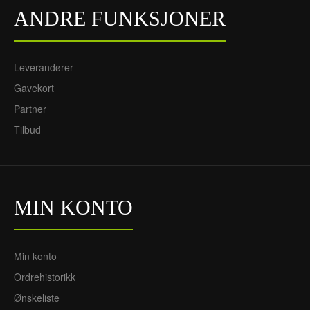
ANDRE FUNKSJONER
Leverandører
Gavekort
Partner
Tilbud
MIN KONTO
Min konto
Ordrehistorikk
Ønskeliste