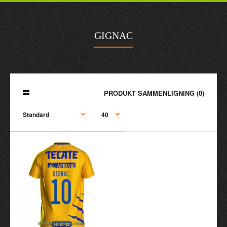
GIGNAC
PRODUKT SAMMENLIGNING (0)