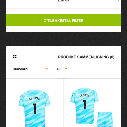
TILBAKESTILL FILTER
PRODUKT SAMMENLIGNING (0)