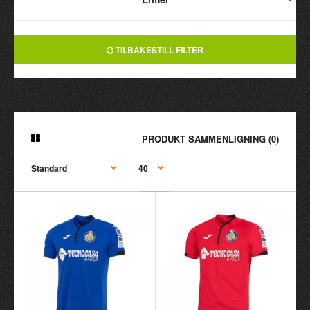
TILBAKESTILL FILTER
PRODUKT SAMMENLIGNING (0)