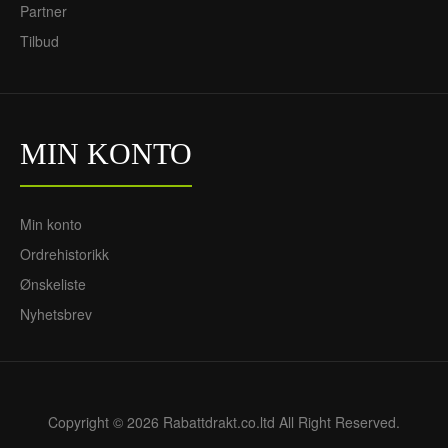
Partner
Tilbud
MIN KONTO
Min konto
Ordrehistorikk
Ønskeliste
Nyhetsbrev
Copyright © 2026 Rabattdrakt.co.ltd All Right Reserved.