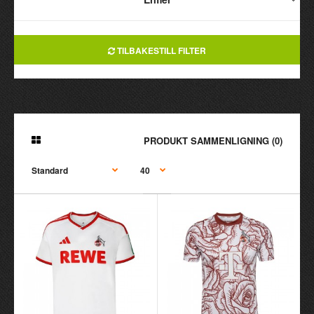
TILBAKESTILL FILTER
PRODUKT SAMMENLIGNING (0)