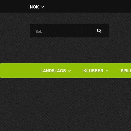
NOK
LANDSLAGS
KLUBBER
SPIL