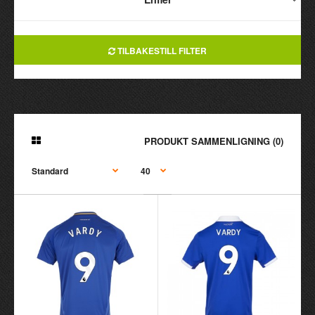
TILBAKESTILL FILTER
PRODUKT SAMMENLIGNING (0)