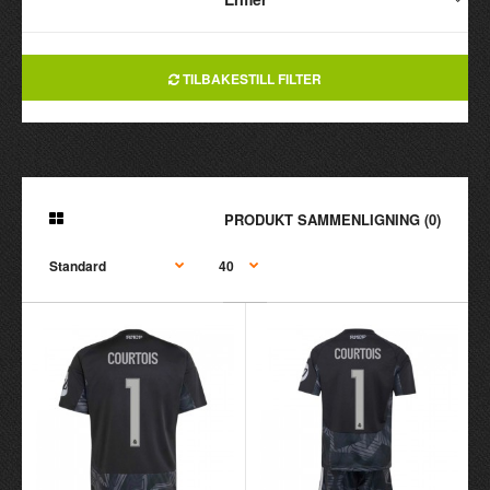
TILBAKESTILL FILTER
PRODUKT SAMMENLIGNING (0)