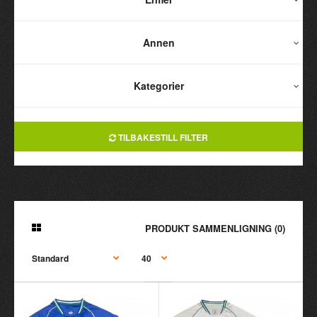
Annen
Kategorier
TILBAKESTILL FILTER
PRODUKT SAMMENLIGNING (0)