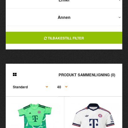
Annen
TILBAKESTILL FILTER
PRODUKT SAMMENLIGNING (0)