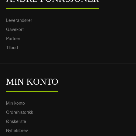
Leverandører
Gavekort
Partner
Tilbud
MIN KONTO
Min konto
Ordrehistorikk
Ønskeliste
Nyhetsbrev