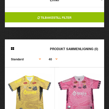
TILBAKESTILL FILTER
PRODUKT SAMMENLIGNING (0)