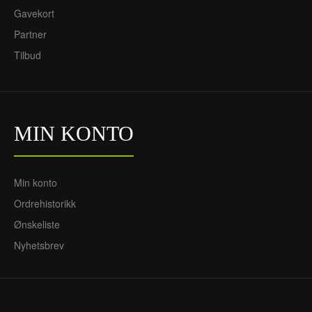
Gavekort
Partner
Tilbud
MIN KONTO
Min konto
Ordrehistorikk
Ønskeliste
Nyhetsbrev