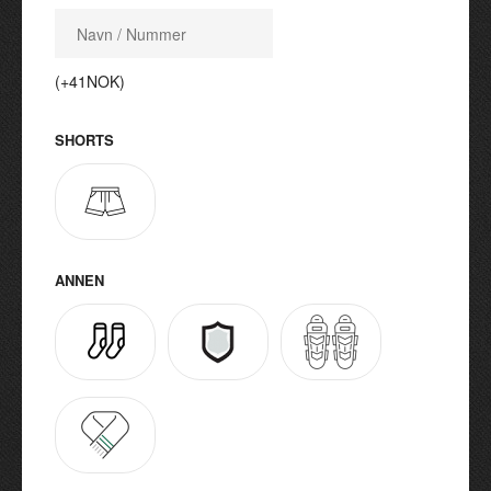
(+41NOK)
SHORTS
ANNEN