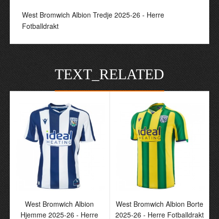
West Bromwich Albion Tredje 2025-26 - Herre
Fotballdrakt
TEXT_RELATED
West Bromwich Albion
West Bromwich Albion Borte
Hjemme 2025-26 - Herre
2025-26 - Herre Fotballdrakt