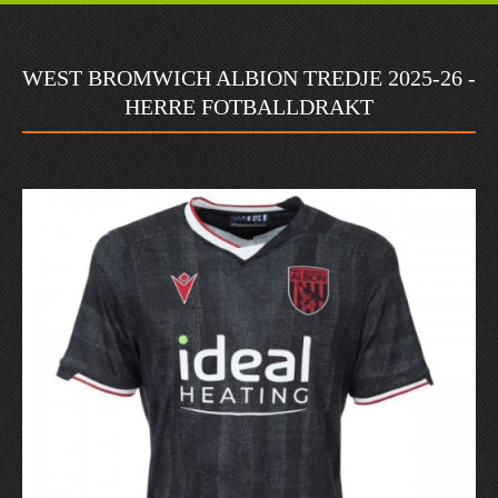
WEST BROMWICH ALBION TREDJE 2025-26 -
HERRE FOTBALLDRAKT