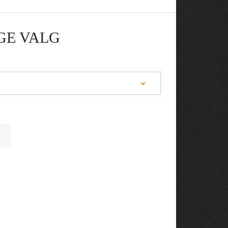
GE VALG