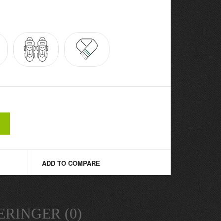
ADD TO COMPARE
RINGER (0)