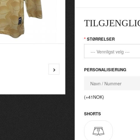
TILGJENGLI
STØRRELSER
PERSONALISIERUNG
(+41NOK)
SHORTS