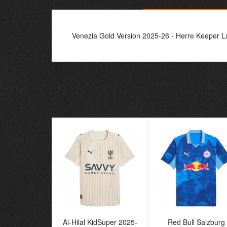
Venezia Gold Version 2025-26 - Herre Keeper L
Al-Hilal KidSuper 2025-
Red Bull Salzburg