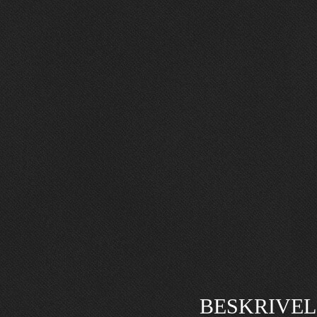
BESKRIVEL