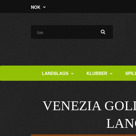
NOK
LANDSLAGS
KLUBBER
SPIL
VENEZIA GOLD
LAN