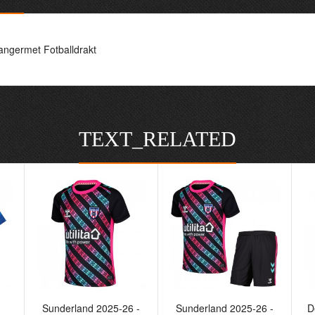
angermet Fotballdrakt
TEXT_RELATED
Sunderland 2025-26 -
Sunderland 2025-26 -
D