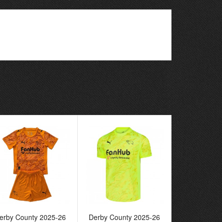
erby County 2025-26
Derby County 2025-26