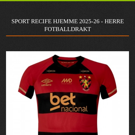
SPORT RECIFE HJEMME 2025-26 - HERRE
FOTBALLDRAKT