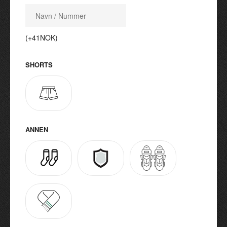
(+41NOK)
SHORTS
ANNEN