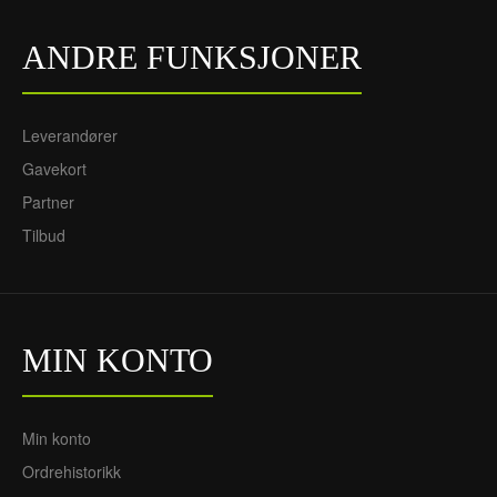
ANDRE FUNKSJONER
Leverandører
Gavekort
Partner
Tilbud
MIN KONTO
Min konto
Ordrehistorikk