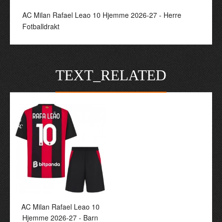
AC Milan Rafael Leao 10 Hjemme 2026-27 - Herre
Fotballdrakt
TEXT_RELATED
AC Milan Rafael Leao 10
Hjemme 2026-27 - Barn