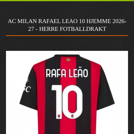
AC MILAN RAFAEL LEAO 10 HJEMME 2026-
27 - HERRE FOTBALLDRAKT