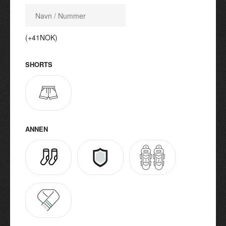
(+41NOK)
SHORTS
ANNEN