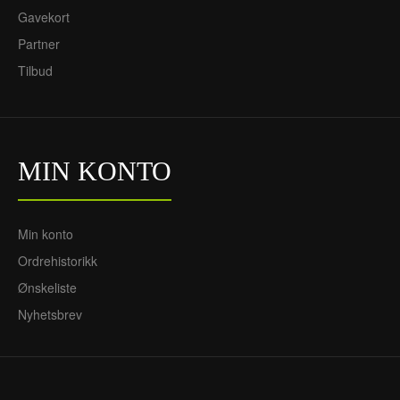
Gavekort
Partner
Tilbud
MIN KONTO
Min konto
Ordrehistorikk
Ønskeliste
Nyhetsbrev